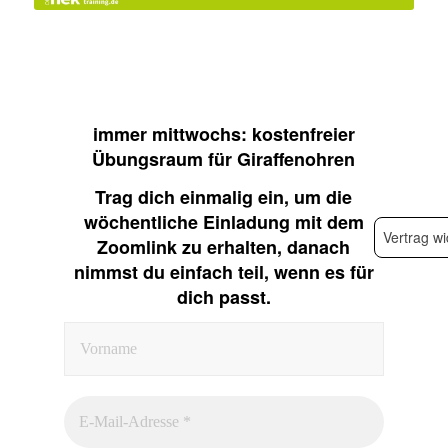
immer mittwochs: kostenfreier
Übungsraum für Giraffenohren
Trag dich einmalig ein, um die
wöchentliche Einladung mit dem
Vertrag wi
Zoomlink zu erhalten, danach
nimmst du einfach teil, wenn es für
dich passt.