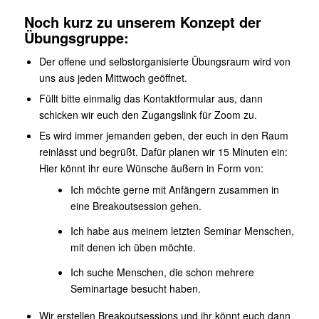
Noch kurz zu unserem Konzept der
Übungsgruppe:
Der offene und selbstorganisierte Übungsraum wird von
uns aus jeden Mittwoch geöffnet.
Widerruf bestätigen
Füllt bitte einmalig das Kontaktformular aus, dann
schicken wir euch den Zugangslink für Zoom zu.
Es wird immer jemanden geben, der euch in den Raum
reinlässt und begrüßt. Dafür planen wir 15 Minuten ein:
Hier könnt ihr eure Wünsche äußern in Form von:
Ich möchte gerne mit Anfängern zusammen in
eine Breakoutsession gehen.
Ich habe aus meinem letzten Seminar Menschen,
mit denen ich üben möchte.
Ich suche Menschen, die schon mehrere
Seminartage besucht haben.
Wir erstellen Breakoutsessions und ihr könnt euch dann