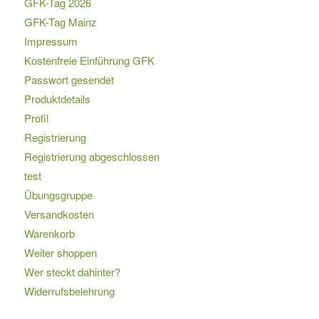
GFK-Tag 2026
GFK-Tag Mainz
Impressum
Kostenfreie Einführung GFK
Passwort gesendet
Produktdetails
Profil
Registrierung
Registrierung abgeschlossen
test
Übungsgruppe
Versandkosten
Warenkorb
Weiter shoppen
Wer steckt dahinter?
Widerrufsbelehrung