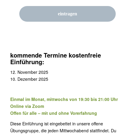
kommende Termine kostenfreie
Einführung:
12. November 2025
10. Dezember 2025
Einmal im Monat, mittwochs von 19:30 bis 21:00 Uhr
Online via Zoom
Offen für alle – mit und ohne Vorerfahrung
Diese Einführung ist eingebettet in unsere offene
Übungsgruppe, die jeden Mittwochabend stattfindet. Du