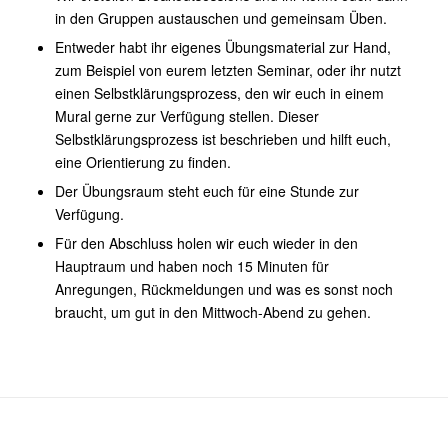
in den Gruppen austauschen und gemeinsam Üben.
Entweder habt ihr eigenes Übungsmaterial zur Hand,
zum Beispiel von eurem letzten Seminar, oder ihr nutzt
einen Selbstklärungsprozess, den wir euch in einem
Mural gerne zur Verfügung stellen. Dieser
Selbstklärungsprozess ist beschrieben und hilft euch,
eine Orientierung zu finden.
Der Übungsraum steht euch für eine Stunde zur
Verfügung.
Für den Abschluss holen wir euch wieder in den
Hauptraum und haben noch 15 Minuten für
Anregungen, Rückmeldungen und was es sonst noch
braucht, um gut in den Mittwoch-Abend zu gehen.