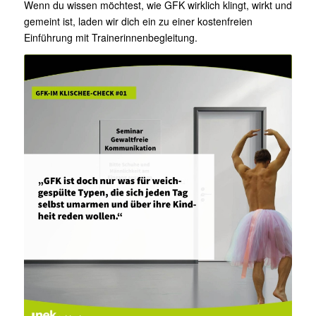
Wenn du wissen möchtest, wie GFK wirklich klingt, wirkt und
gemeint ist, laden wir dich ein zu einer kostenfreien
Einführung mit Trainerinnenbegleitung.