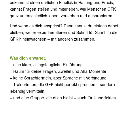
bekommst einen ehrlichen Einblick in Haltung und Praxis,
kannst Fragen stellen und miterleben, wie Menschen GFK
ganz unterschiedlich leben, verstehen und ausprobieren.
Und wenn es dich anspricht? Dann kannst du einfach dabei
bleiben, weiter experimentieren und Schritt für Schritt in die
GFK hineinwachsen – mit anderen zusammen.
Was dich erwartet:
– eine klare, alltagstaugliche Einführung
– Raum für deine Fragen, Zweifel und Aha-Momente
– keine Sprachformeln, aber Sprache mit Verbindung
Widerrufsformular
– Trainerinnen, die GFK nicht perfekt sprechen – sondern
lebendig vermitteln
– und eine Gruppe, die offen bleibt – auch für Unperfektes