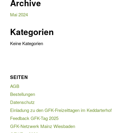
Archive
Mai 2024
Kategorien
Keine Kategorien
SEITEN
AGB
Bestellungen
Datenschutz
Einladung zu den GFK-Freizeittagen im Keddarterhof
Feedback GFK-Tag 2025
GFK-Netzwerk Mainz Wiesbaden