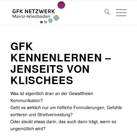
GFK
KENNENLERNEN –
JENSEITS VON
KLISCHEES
Was ist eigentlich dran an der Gewaltfreien
Kommunikation?
Geht es wirklich nur um höfliche Formulierungen, Gefühle
sortieren und Streitvermeidung?
Oder steckt etwas darin, das auch dann trägt, wenn es
ungemütlich wird?