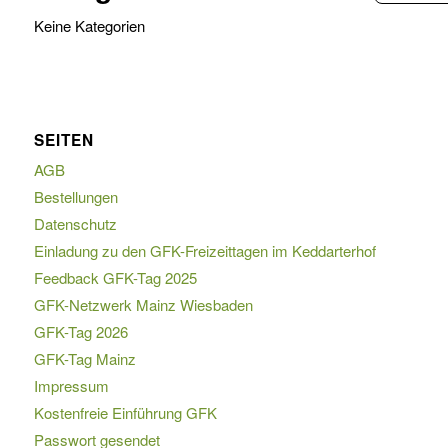
Keine Kategorien
SEITEN
AGB
Bestellungen
Widerrufsformular
Datenschutz
Einladung zu den GFK-Freizeittagen im Keddarterhof
Feedback GFK-Tag 2025
GFK-Netzwerk Mainz Wiesbaden
GFK-Tag 2026
GFK-Tag Mainz
Impressum
Kostenfreie Einführung GFK
Passwort gesendet