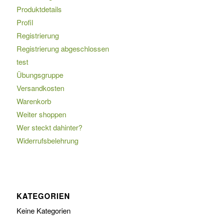
Produktdetails
Profil
Widerruf bestätigen
Registrierung
Registrierung abgeschlossen
test
Übungsgruppe
Versandkosten
Warenkorb
Weiter shoppen
Wer steckt dahinter?
Widerrufsbelehrung
KATEGORIEN
Keine Kategorien